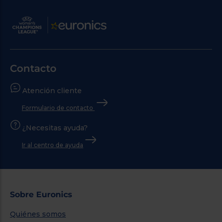
Contacto
Atención cliente
Formulario de contacto
¿Necesitas ayuda?
Ir al centro de ayuda
Sobre Euronics
Quiénes somos