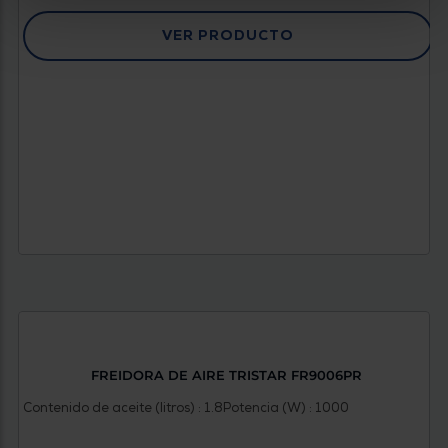
VER PRODUCTO
FREIDORA DE AIRE TRISTAR FR9006PR
Contenido de aceite (litros) : 1.8
Potencia (W) : 1000