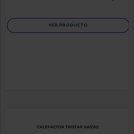
VER PRODUCTO
CALEFACTOR TRISTAR KA5150