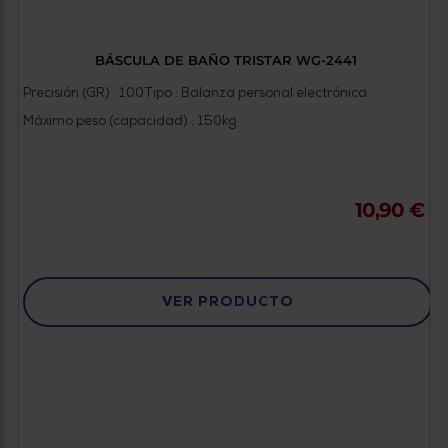
BÁSCULA DE BAÑO TRISTAR WG-2441
Precisión (GR) : 100
Tipo : Balanza personal electrónica
Máximo peso (capacidad) : 150kg
10,90 €
VER PRODUCTO