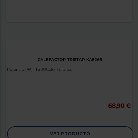
CALEFACTOR TRISTAR KA5266
Potencia (W) : 1800
Color : Blanco
68,90 €
VER PRODUCTO