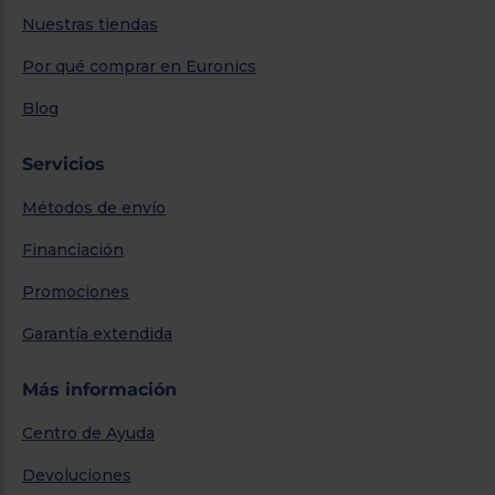
Nuestras tiendas
Por qué comprar en Euronics
Blog
Servicios
Métodos de envío
Financiación
Promociones
Garantía extendida
Más información
Centro de Ayuda
Devoluciones