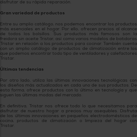
disfrutar de su rápida reparación.
Gran variedad de productos
Entre su amplio catálogo, nos podemos encontrar los productos
más esenciales en el hogar. Por ello, ofrecen precios al alcance
de todos los bolsillos. Sus productos más famosos son la
freidora sin aceite Tristar, así como varios modelos de batidoras
Tristar en relación a los productos para cocinar. También cuenta
con un amplio catálogo de productos de climatización entre los
que podemos encontrar todo tipo de ventiladores y calefactores
Tristar.
Últimas tendencias
Por otro lado, utiliza las últimas innovaciones tecnológicas con
los diseños más actualizados en cada uno de sus productos. De
esta forma, ofrece productos con lo último en tecnología y que
siguen las últimas modas del mercado.
En definitiva, Tristar nos ofrece todo lo que necesitamos para
disfrutar de nuestro hogar a precios muy asequibles. Disfruta
de las últimas innovaciones en pequeños electrodomésticos de
cocina, productos de climatización o limpieza del hogar con
Tristar.