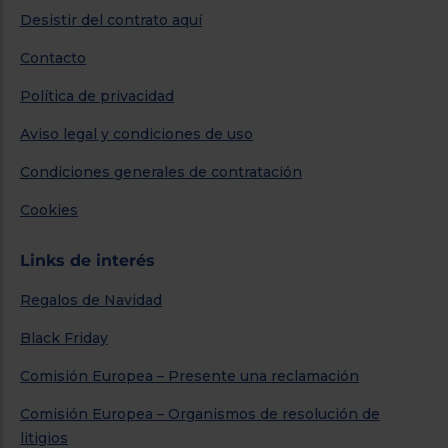
Desistir del contrato aquí
Contacto
Política de privacidad
Aviso legal y condiciones de uso
Condiciones generales de contratación
Cookies
Links de interés
Regalos de Navidad
Black Friday
Comisión Europea – Presente una reclamación
Comisión Europea – Organismos de resolución de
litigios