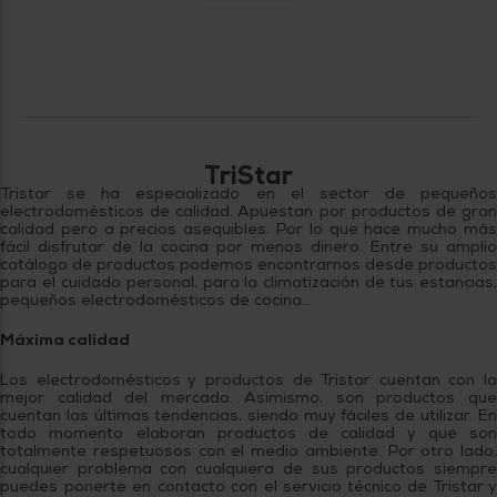
TriStar
Tristar se ha especializado en el sector de pequeños
electrodomésticos de calidad. Apuestan por productos de gran
calidad pero a precios asequibles. Por lo que hace mucho más
fácil disfrutar de la cocina por menos dinero. Entre su amplio
catálogo de productos podemos encontrarnos desde productos
para el cuidado personal, para la climatización de tus estancias,
pequeños electrodomésticos de cocina…
Máxima calidad
Los electrodomésticos y productos de Tristar cuentan con la
mejor calidad del mercado. Asimismo, son productos que
cuentan las últimas tendencias, siendo muy fáciles de utilizar. En
todo momento elaboran productos de calidad y que son
totalmente respetuosos con el medio ambiente. Por otro lado,
cualquier problema con cualquiera de sus productos siempre
puedes ponerte en contacto con el servicio técnico de Tristar y