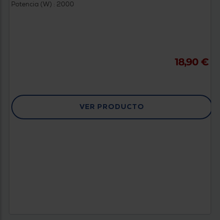
Potencia (W) : 2000
18,90 €
VER PRODUCTO