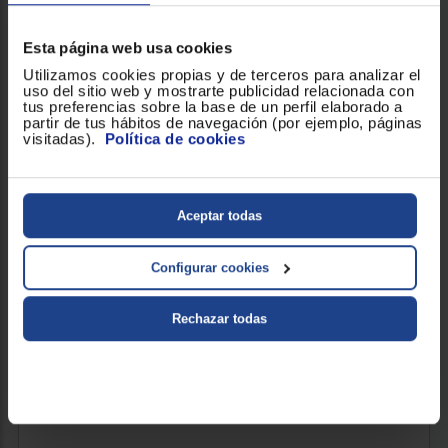
Esta página web usa cookies
Utilizamos cookies propias y de terceros para analizar el
uso del sitio web y mostrarte publicidad relacionada con
tus preferencias sobre la base de un perfil elaborado a
partir de tus hábitos de navegación (por ejemplo, páginas
visitadas).
Política de cookies
Aceptar todas
CALEFACTOR TRISTAR KA5129
Configurar cookies
Potencia (W) : 1200
Rechazar todas
22,90 €