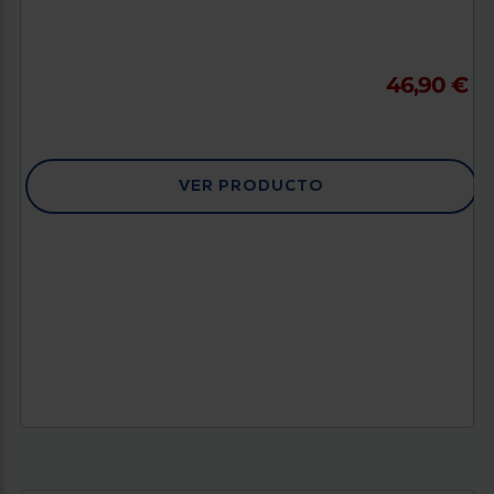
46,90 €
VER PRODUCTO