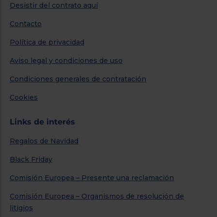
Desistir del contrato aquí
Contacto
Política de privacidad
Aviso legal y condiciones de uso
Condiciones generales de contratación
Cookies
Links de interés
Regalos de Navidad
Black Friday
Comisión Europea – Presente una reclamación
Comisión Europea – Organismos de resolución de
litigios