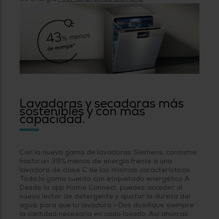
Lavadoras y secadoras más
sostenibles y con más
capacidad.
Con la nueva gama de lavadoras Siemens, consume
hasta un 39% menos de energía frente a una
lavadora de clase C de las mismas características.
Toda la gama cuenta con etiquetado energético A.
Desde la app Home Connect, puedes acceder al
nuevo lector de detergente y ajustar la dureza del
agua, para que tu lavadora i-Dos dosifique siempre
la cantidad necesaria en cada lavado. Así ahorras