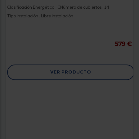
Clasificación Energética : C
Número de cubiertos : 14
Tipo instalación : Libre instalación
579 €
VER PRODUCTO