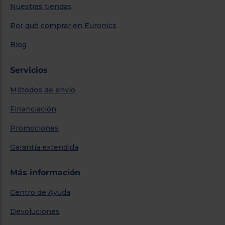
Nuestras tiendas
Por qué comprar en Euronics
Blog
Servicios
Métodos de envío
Financiación
Promociones
Garantía extendida
Más información
Centro de Ayuda
Devoluciones