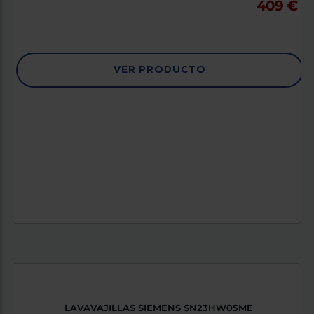
409 €
VER PRODUCTO
LAVAVAJILLAS SIEMENS SN23HW05ME