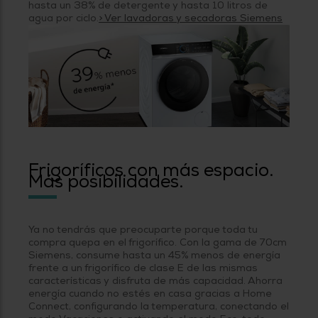
hasta un 38% de detergente y hasta 10 litros de
agua por ciclo.
> Ver lavadoras y secadoras Siemens
Frigoríficos con más espacio.
Más posibilidades.
Ya no tendrás que preocuparte porque toda tu
compra quepa en el frigorífico. Con la gama de 70cm
Siemens, consume hasta un 45% menos de energía
frente a un frigorífico de clase E de las mismas
características y disfruta de más capacidad. Ahorra
energía cuando no estés en casa gracias a Home
Connect, configurando la temperatura, conectando el