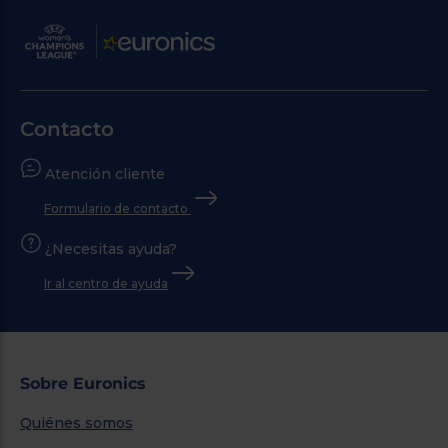
Contacto
Atención cliente
Formulario de contacto
¿Necesitas ayuda?
Ir al centro de ayuda
Sobre Euronics
Quiénes somos