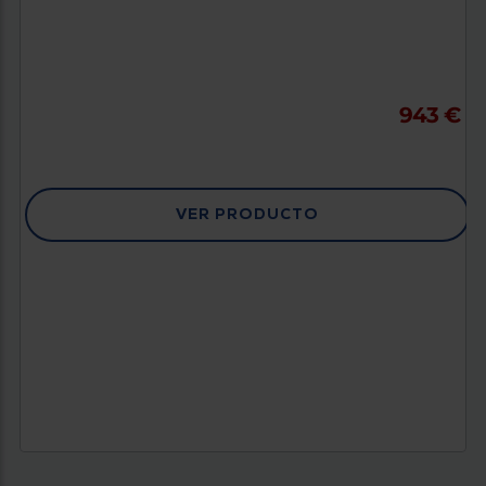
943 €
VER PRODUCTO