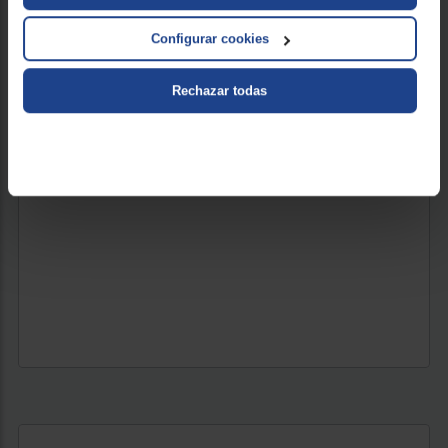
Configurar cookies
1.039 €
Rechazar todas
VER PRODUCTO