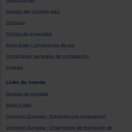
Devoluciones
Desistir del contrato aquí
Contacto
Política de privacidad
Aviso legal y condiciones de uso
Condiciones generales de contratación
Cookies
Links de interés
Regalos de Navidad
Black Friday
Comisión Europea – Presente una reclamación
Comisión Europea – Organismos de resolución de