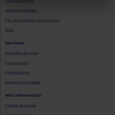
Quiénes somos
Nuestras tiendas
Por qué comprar en Euronics
Blog
Servicios
Métodos de envío
Financiación
Promociones
Garantía extendida
Más información
Centro de Ayuda