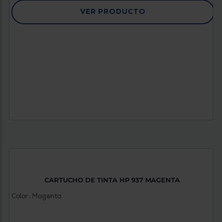
VER PRODUCTO
CARTUCHO DE TINTA HP 937 MAGENTA
Color : Magenta