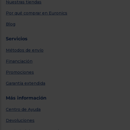
Nuestras tiendas
Por qué comprar en Euronics
Blog
Servicios
Métodos de envío
Financiación
Promociones
Garantía extendida
Más información
Centro de Ayuda
Devoluciones