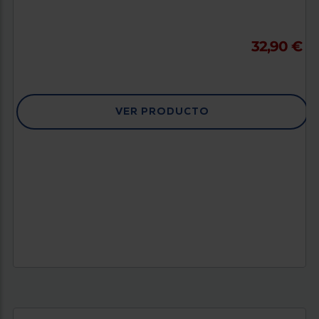
32,90 €
VER PRODUCTO