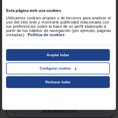
Esta página web usa cookies
Utilizamos cookies propias y de terceros para analizar el
uso del sitio web y mostrarte publicidad relacionada con
tus preferencias sobre la base de un perfil elaborado a
partir de tus hábitos de navegación (por ejemplo, páginas
visitadas).
Política de cookies
CARTUCHO DE TINTA HP 937 AMARILLO
Aceptar todas
Color : Amarillo
Configurar cookies
Rechazar todas
32,90 €
VER PRODUCTO