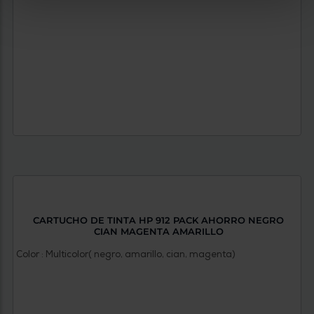
CARTUCHO DE TINTA HP 912 PACK AHORRO NEGRO
CIAN MAGENTA AMARILLO
Color : Multicolor( negro, amarillo, cian, magenta)