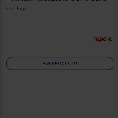
Color : Negro
16,90 €
VER PRODUCTO