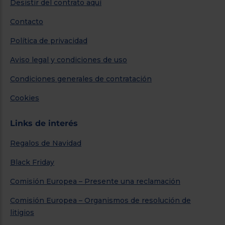
Desistir del contrato aquí
Contacto
Política de privacidad
Aviso legal y condiciones de uso
Condiciones generales de contratación
Cookies
Links de interés
Regalos de Navidad
Black Friday
Comisión Europea – Presente una reclamación
Comisión Europea – Organismos de resolución de
litigios