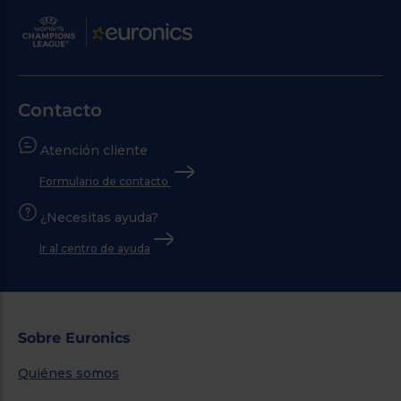
Contacto
Atención cliente
Formulario de contacto
¿Necesitas ayuda?
Ir al centro de ayuda
Sobre Euronics
Quiénes somos