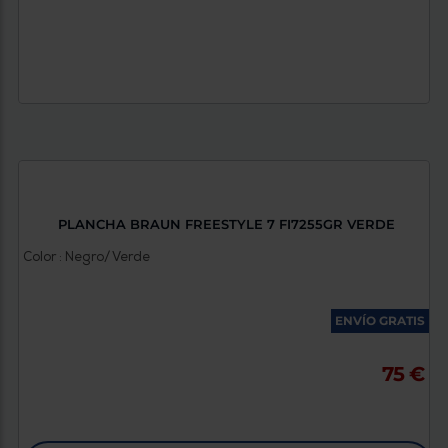
PLANCHA BRAUN FREESTYLE 7 FI7255GR VERDE
Color : Negro/ Verde
ENVÍO GRATIS
75 €