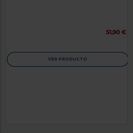
51,90 €
VER PRODUCTO