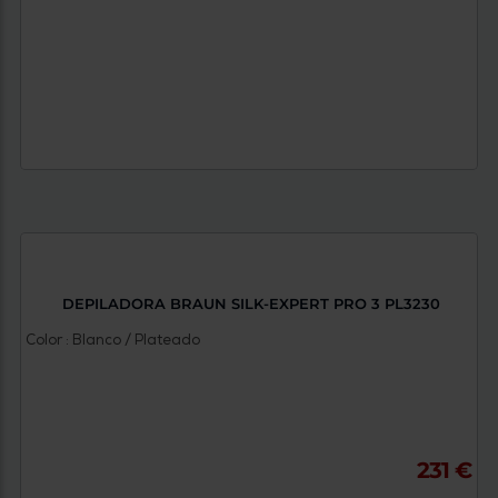
DEPILADORA BRAUN SILK-EXPERT PRO 3 PL3230
Color : Blanco / Plateado
231 €