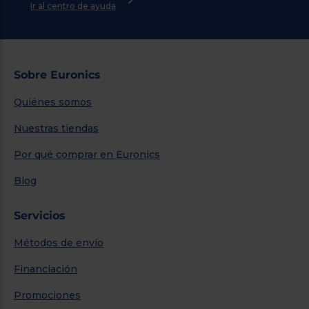
Ir al centro de ayuda
Sobre Euronics
Quiénes somos
Nuestras tiendas
Por qué comprar en Euronics
Blog
Servicios
Métodos de envío
Financiación
Promociones