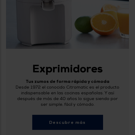
Exprimidores
Tus zumos de forma rápida y cómoda
Desde 1972 el conocido Citromatic es el producto
indispensable en las cocinas españolas. Y así
después de más de 40 años lo sigue siendo por
ser simple, fácil y cómodo.
Descubre más