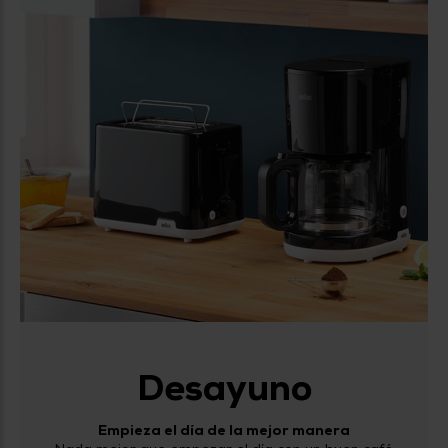
Desayuno
Empieza el día de la mejor manera