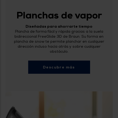
Planchas de vapor
Diseñadas para ahorrarte tiempo
Plancha de forma fácil y rápida gracias a la suela
bidireccional FreeGlide 3D de Braun. Su forma en
plancha de snow te permite planchar en cualquier
dirección incluso hacía atrás y sobre cualquier
obstáculo.
Descubre más