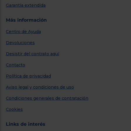
Garantía extendida
Más información
Centro de Ayuda
Devoluciones
Desistir del contrato aquí
Contacto
Política de privacidad
Aviso legal y condiciones de uso
Condiciones generales de contratación
Cookies
Links de interés