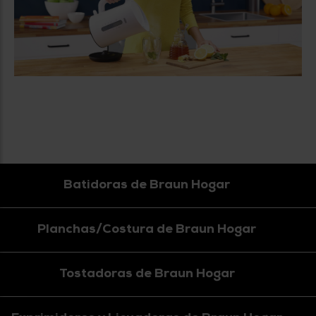
Batidoras de Braun Hogar
Planchas/Costura de Braun Hogar
Tostadoras de Braun Hogar