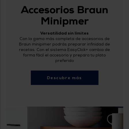
Accesorios Braun
Minipmer
Versatilidad sin límites
Con la gama más completa de accesorios de
Braun minipimer podrás preparar infinidad de
recetas. Con el sistema EasyClick+ cambia de
forma fácil el accesorio y prepara tu plato
preferido
Descubre más