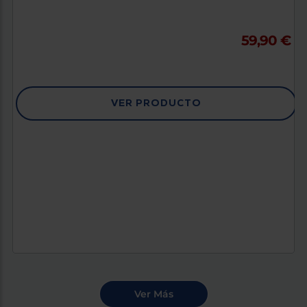
59,90 €
VER PRODUCTO