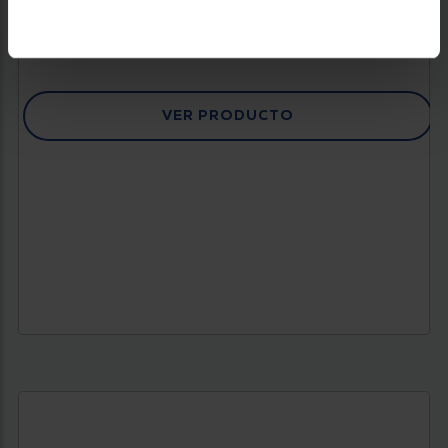
89 €
VER PRODUCTO