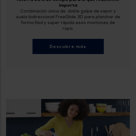
importa
Combinación única de: doble golpe de vapor y
suela bidireccional FreeGlide 3D para planchar de
forma fácil y super rápida esos montones de
ropa.
Descubre más