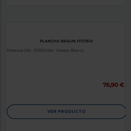
PLANCHA BRAUN FI7215VI
Potencia (W) : 2000
Color : Violeta, Blanco
76,90 €
VER PRODUCTO