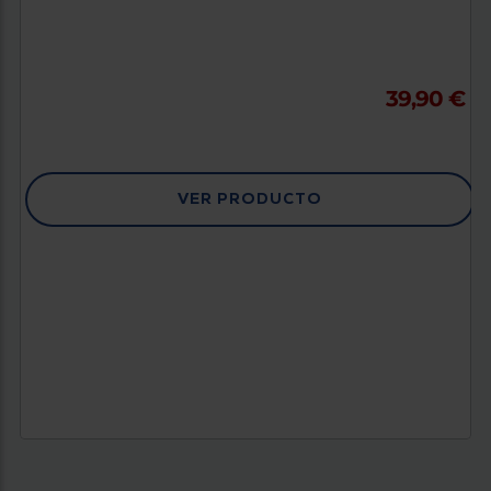
39,90 €
VER PRODUCTO