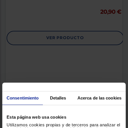
20,90 €
VER PRODUCTO
Consentimiento
Detalles
Acerca de las cookies
Esta página web usa cookies
Utilizamos cookies propias y de terceros para analizar el