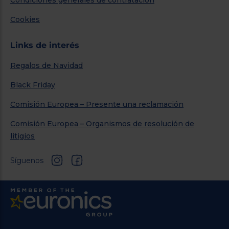
Condiciones generales de contratación
Cookies
Links de interés
Regalos de Navidad
Black Friday
Comisión Europea – Presente una reclamación
Comisión Europea – Organismos de resolución de
litigios
Síguenos