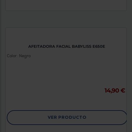
AFEITADORA FACIAL BABYLISS E650E
Color : Negro
14,90 €
VER PRODUCTO