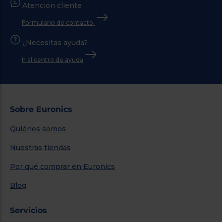
Atención cliente
Formulario de contacto
¿Necesitas ayuda?
Ir al centro de ayuda
Sobre Euronics
Quiénes somos
Nuestras tiendas
Por qué comprar en Euronics
Blog
Servicios