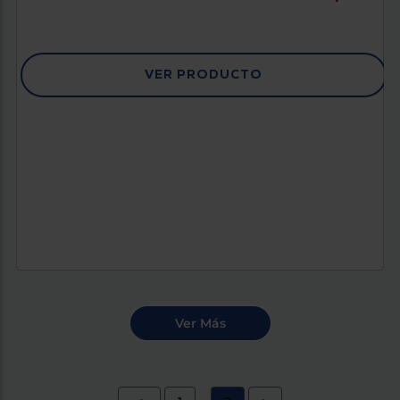
VER PRODUCTO