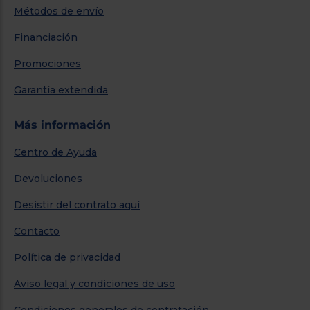
Métodos de envío
Financiación
Promociones
Garantía extendida
Más información
Centro de Ayuda
Devoluciones
Desistir del contrato aquí
Contacto
Política de privacidad
Aviso legal y condiciones de uso