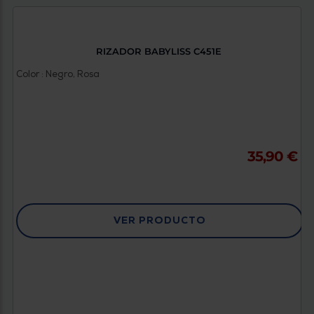
RIZADOR BABYLISS C451E
Color : Negro, Rosa
35,90 €
VER PRODUCTO